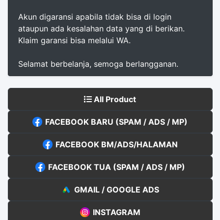
Akun digaransi apabila tidak bisa di login
ataupun ada kesalahan data yang di berikan.
Klaim garansi bisa melalui WA.
Selamat berbelanja, semoga berlangganan.
All Product
FACEBOOK BARU (SPAM / ADS / MP)
FACEBOOK BM/ADS/HALAMAN
FACEBOOK TUA (SPAM / ADS / MP)
GMAIL / GOOGLE ADS
INSTAGRAM