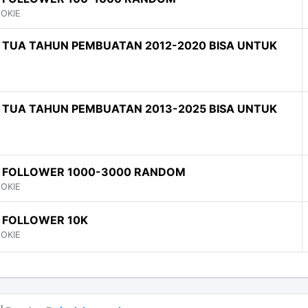
OOKIE
 TUA TAHUN PEMBUATAN 2012-2020 BISA UNTUK
 TUA TAHUN PEMBUATAN 2013-2025 BISA UNTUK
 FOLLOWER 1000-3000 RANDOM
OOKIE
 FOLLOWER 10K
OOKIE